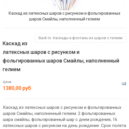
Каскад из латексных шаров с рисунком и фольгированных
шаров Смайлы, наполненный гелием
Back to: Каскады и фонтаны из шаров с гелием
Каскад из
латексных шаров с рисунком и
фольгированных шаров Смайлы, наполненный
гелием
Цена
1380,00 руб
Каскад из латексных шаров с рисунком и фольгированных
шаров Смайлы, наполненный гелием: 2 фольгированных
шара смайлы, фольгированный шар с днем рождения, 16
латексных шаров с рисунком на день рождение. Срок полета