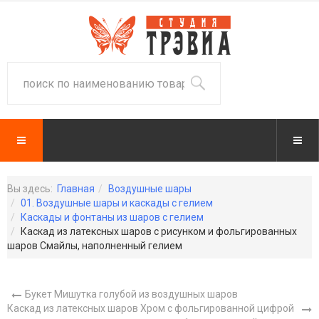
Вы здесь:
Главная
Воздушные шары
01. Воздушные шары и каскады с гелием
Каскады и фонтаны из шаров с гелием
Каскад из латексных шаров с рисунком и фольгированных
шаров Смайлы, наполненный гелием
Букет Мишутка голубой из воздушных шаров
Каскад из латексных шаров Хром с фольгированной цифрой