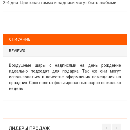
2-4 дня. Цветовая гамма и надписи могут быть любыми
ОПИСАНИЕ
REVIEWS
Воздушные шары с надписями на день рождение
идеально подходят для подарка. Так же они могут
использоваться в качестве оформления помещения на
праздник. Срок полета фольгированных шаров несколько
недель
ЛИДЕРЫ ПРОДАЖ