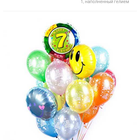
1, наполненный гелием