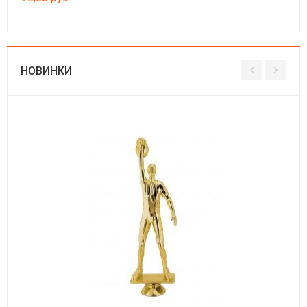
НОВИНКИ