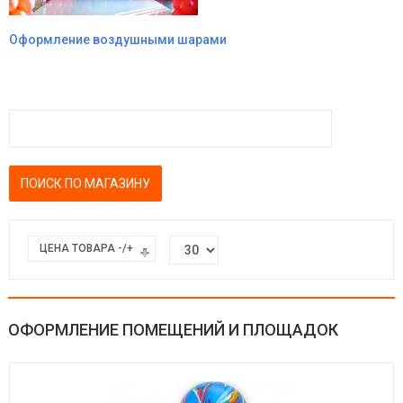
Оформление воздушными шарами
ЦЕНА ТОВАРА -/+
ОФОРМЛЕНИЕ ПОМЕЩЕНИЙ И ПЛОЩАДОК