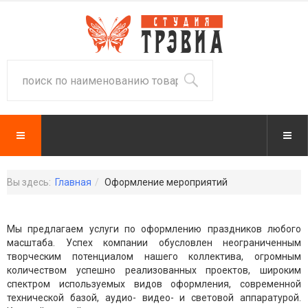
Вы здесь:
Главная
Оформление мероприятий
Мы предлагаем услуги по оформлению праздников любого
масштаба. Успех компании обусловлен неограниченным
творческим потенциалом нашего коллектива, огромным
количеством успешно реализованных проектов, широким
спектром используемых видов оформления, современной
технической базой, аудио- видео- и световой аппаратурой.