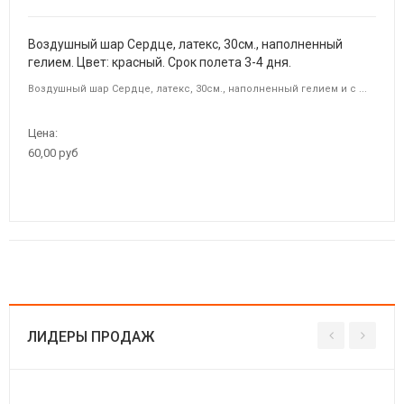
Воздушный шар Сердце, латекс, 30см., наполненный
гелием. Цвет: красный. Срок полета 3-4 дня.
Воздушный шар Сердце, латекс, 30см., наполненный гелием и с ...
Цена:
60,00 руб
ЛИДЕРЫ ПРОДАЖ