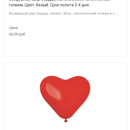
гелием. Цвет: белый. Срок полета 3-4 дня.
Воздушный шар Сердце, латекс, 30см., наполненный гелием и с ...
Цена:
60,00 руб