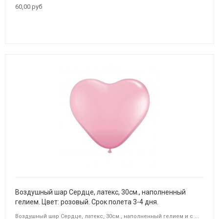
60,00 руб
Воздушный шар Сердце, латекс, 30см., наполненный
гелием. Цвет: розовый. Срок полета 3-4 дня.
Воздушный шар Сердце, латекс, 30см., наполненный гелием и с ...