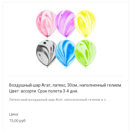
Воздушный шар Агат, латекс, 30см., наполненный гелием.
Цвет: ассорти. Срок полета 3-4 дня.
Латексный воздушный шар Агат, наполненный гелием и с ...
Цена:
75,00 руб