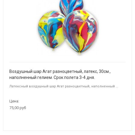
Воздушный шар Агат разноцветный, латекс, 30см.,
наполненный гелием. Срок полета 3-4 дня.
Латексный воздушный шар Агат разноцветный, наполненный ...
Цена:
75,00 руб