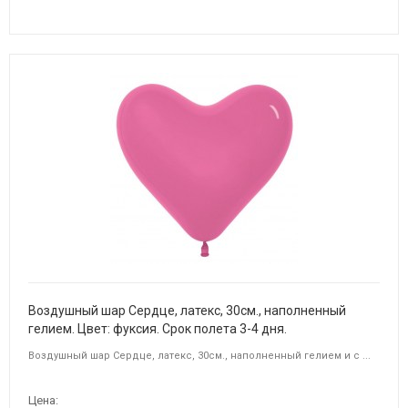
Воздушный шар Сердце, латекс, 30см., наполненный
гелием. Цвет: фуксия. Срок полета 3-4 дня.
Воздушный шар Сердце, латекс, 30см., наполненный гелием и с ...
Цена: