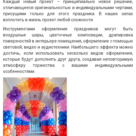
Каждый новый проект – принципиально новое решение,
отличающееся оригинальностью и индивидуальными чертами,
присущими только для этого праздника. В наших силах
воплотить в жизнь проект любой сложности.
Инструментами оформления праздников могут быть
воздушные шары, цветочные композиции, драпировка
поверхностей в интерьере помещения, оформление с помощью
световой, видео и аудиотехники. Наибольшего эффекта можно
достичь, если использовать несколько видов оформления,
которые будут дополнять друг друга, создавая неповторимую
атмосферу торжества с вашими индивидуальными
особенностями.