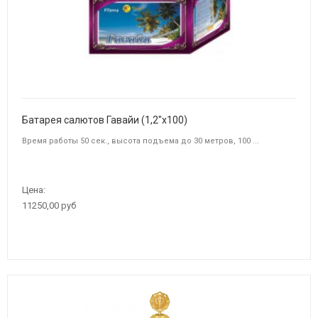
Батарея салютов Гавайи (1,2"х100)
Время работы 50 сек., высота подъема до 30 метров, 100 ...
Цена:
11250,00 руб