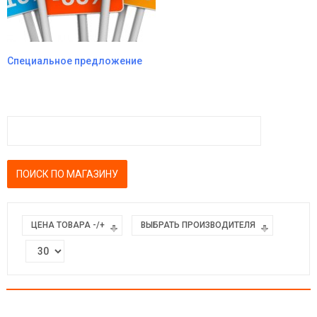
Специальное предложение
ЦЕНА ТОВАРА -/+
ВЫБРАТЬ ПРОИЗВОДИТЕЛЯ