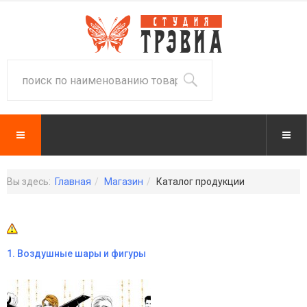
Вы здесь:
Главная
Магазин
Каталог продукции
1. Воздушные шары и фигуры