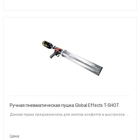
Ручная пневматическая пушка Global Effects T-SHOT
Данная пушка предназначена для залпов конфетти и выстрелов ...
Цена: