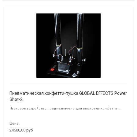
Пневматическая конфетти-пушка GLOBAL EFFECTS Power
Shot-2
Пусковое устройство предназначено для выстрела конфетти ...
Цена:
24600,00 руб