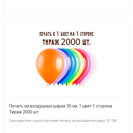
Печать на воздушных шарах 30 см. 1 цвет 1 сторона.
Тираж 2000 шт.
Одноцветная односторонняя печать на воздушном шаре 12" (30 ...