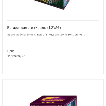
Батарея салютов Ирокез (1,2"х96)
Время работы 65 сек., высота подъема до 45 метров, 96 ...
Цена:
11600,00 руб