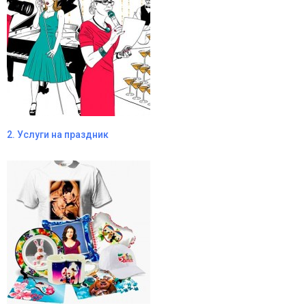
2. Услуги на праздник