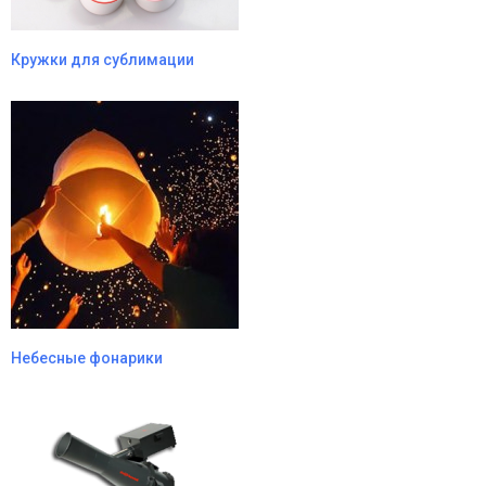
Кружки для сублимации
Небесные фонарики