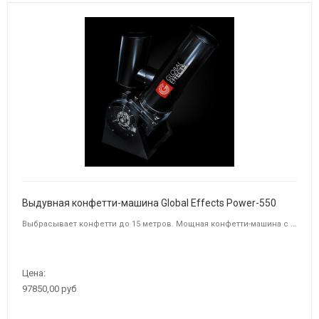
Выдувная конфетти-машина Global Effects Power-550
Выбрасывает конфетти до 15 метров. Мощная конфетти-машина с ...
Цена:
97850,00 руб