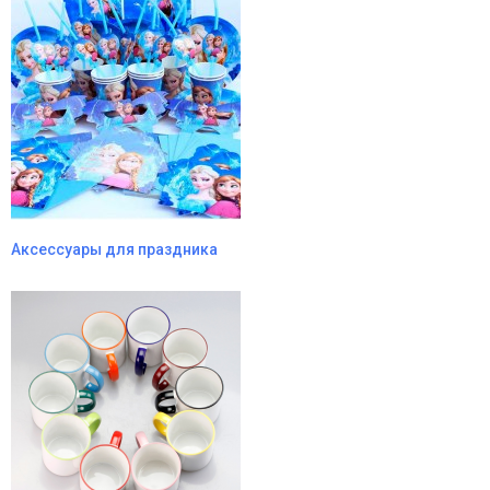
Аксессуары для праздника