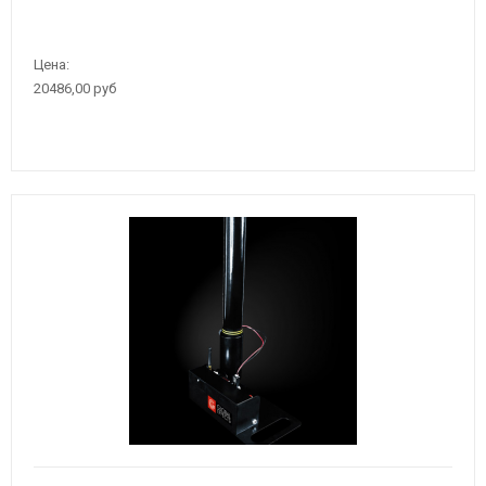
Цена:
20486,00 руб