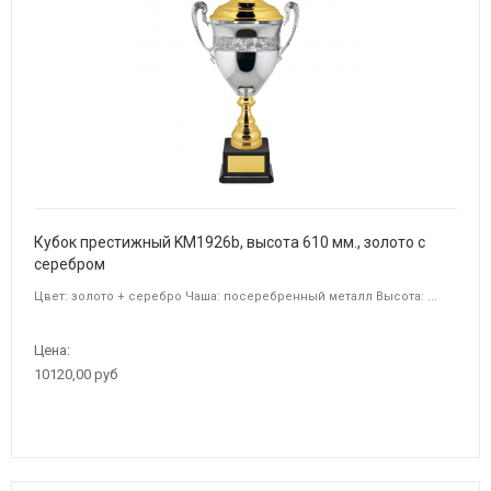
Кубок престижный KM1926b, высота 610 мм., золото с
серебром
Цвет: золото + серебро Чаша: посеребренный металл Высота: ...
Цена:
10120,00 руб