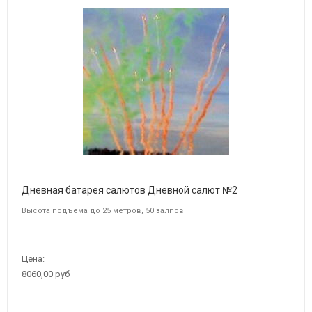
Дневная батарея салютов Дневной салют №2
Высота подъема до 25 метров, 50 залпов
Цена:
8060,00 руб