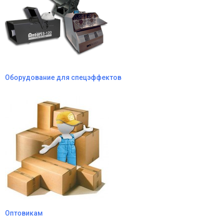
Оборудование для спецэффектов
Оптовикам