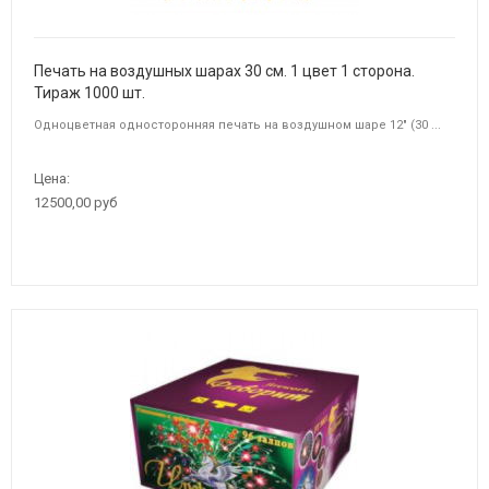
Печать на воздушных шарах 30 см. 1 цвет 1 сторона.
Тираж 1000 шт.
Одноцветная односторонняя печать на воздушном шаре 12" (30 ...
Цена:
12500,00 руб