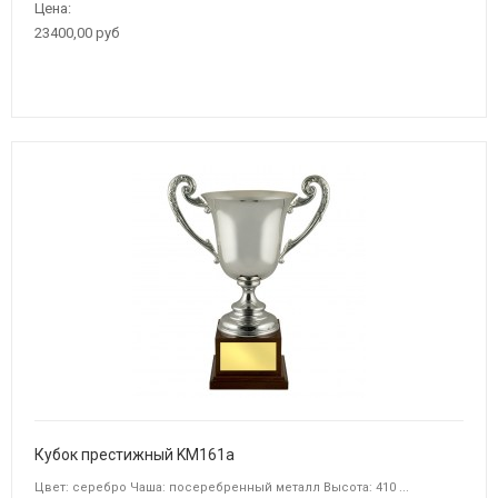
Цена:
23400,00 руб
Кубок престижный KM161a
Цвет: серебро Чаша: посеребренный металл Высота: 410 ...