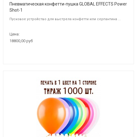
Пневматическая конфетти-пушка GLOBAL EFFECTS Power
Shot-1
Пусковое устройство для выстрела конфетти или серпантина ...
Цена:
18800,00 руб