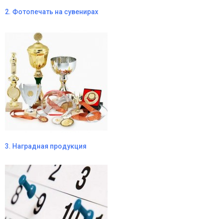
2. Фотопечать на сувенирах
3. Наградная продукция