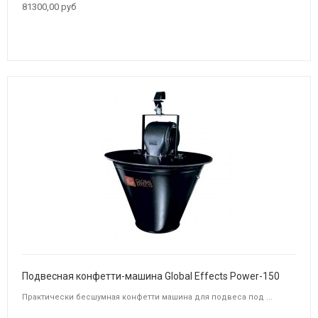
81300,00 руб
Подвесная конфетти-машина Global Effects Power-150
Практически бесшумная конфетти машина для подвеса под ...