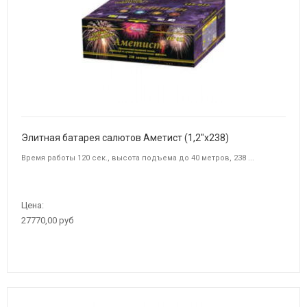
Элитная батарея салютов Аметист (1,2"х238)
Время работы 120 сек., высота подъема до 40 метров, 238 ...
Цена:
27770,00 руб