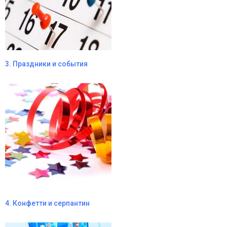
3. Праздники и события
4. Конфетти и серпантин