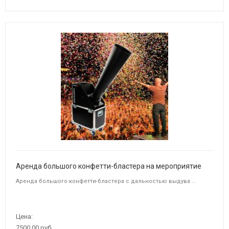
Аренда большого конфетти-бластера на мероприятие
Аренда большого конфетти-бластера с дальностью выдува ...
Цена:
7500,00 руб