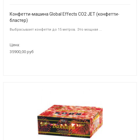
Конфетти-машина Global Effects CO2 JET (конфетти-
бластер)
Выбрасывает конфетти до 15 метров. Это мощная ...
Цена:
35900,00 руб