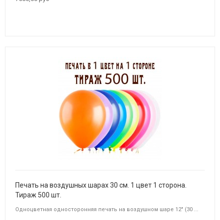
Печать на воздушных шарах 30 см. 1 цвет 1 сторона.
Тираж 500 шт.
Одноцветная односторонняя печать на воздушном шаре 12" (30 ...