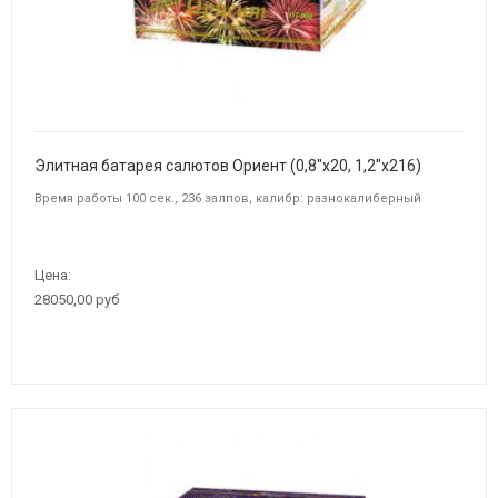
Элитная батарея салютов Ориент (0,8"x20, 1,2"x216)
Время работы 100 сек., 236 залпов, калибр: разнокалиберный
Цена:
28050,00 руб