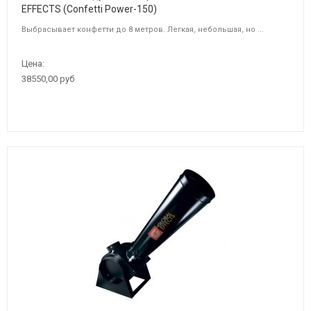
EFFECTS (Confetti Power-150)
Выбрасывает конфетти до 8 метров. Легкая, небольшая, но ...
Цена:
38550,00 руб