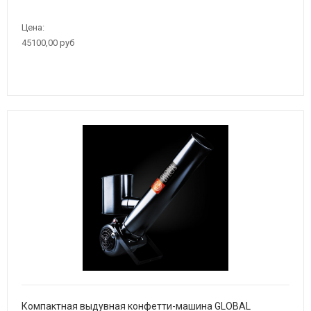
Цена:
45100,00 руб
Компактная выдувная конфетти-машина GLOBAL