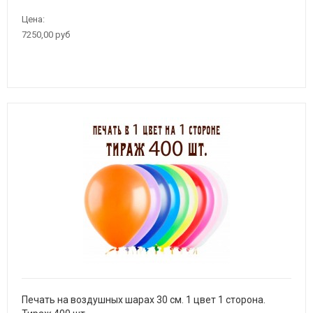
Цена:
7250,00 руб
Печать на воздушных шарах 30 см. 1 цвет 1 сторона.