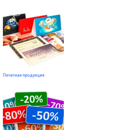
Печатная продукция