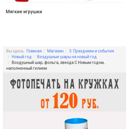
Мягкие игрушки
Вы здесь:
Главная
Магазин
3. Праздники и события
Новый год
Воздушные шары на новый год
Воздушный шар, фольга, звезда С Новым годом,
наполненный гелием