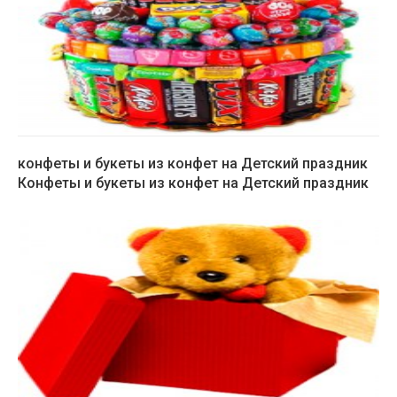
конфеты и букеты из конфет на Детский праздник
Конфеты и букеты из конфет на Детский праздник