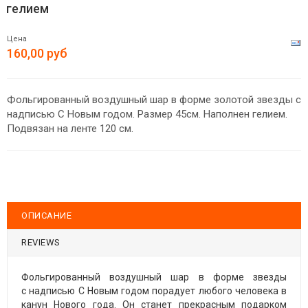
гелием
Цена
160,00 руб
Фольгированный воздушный шар в форме золотой звезды с
надписью С Новым годом. Размер 45см. Наполнен гелием.
Подвязан на ленте 120 см.
ОПИСАНИЕ
REVIEWS
Фольгированный воздушный шар в форме звезды
с надписью С Новым годом порадует любого человека в
канун Нового года. Он станет прекрасным подарком