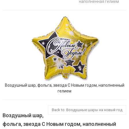
наполненная гелием
Воздушный шар, фольга, звезда С Новым годом, наполненный
гелием
Back to: Воздушные шары на новый год
Воздушный шар,
фольга, звезда С Новым годом, наполненный