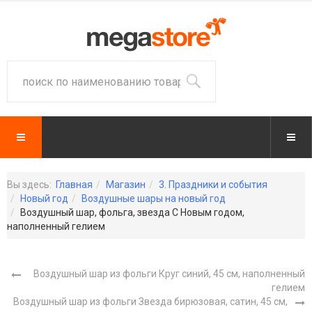
Вы здесь:
Главная
Магазин
3. Праздники и события
Новый год
Воздушные шары на новый год
Воздушный шар, фольга, звезда С Новым годом,
наполненный гелием
Воздушный шар из фольги Круг синий, 45 см, наполненный
гелием
Воздушный шар из фольги Звезда бирюзовая, сатин, 45 см,