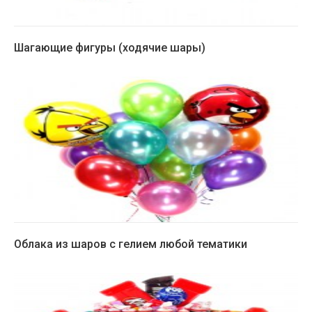
Шагающие фигуры (ходячие шары)
Облака из шаров с гелием любой тематики