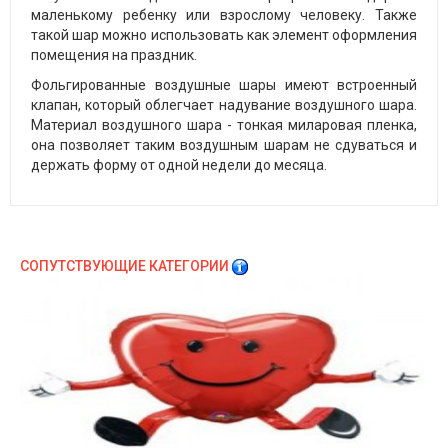
маленькому ребенку или взрослому человеку. Также
такой шар можно использовать как элемент оформления
помещения на праздник.
Фольгированные воздушные шары имеют встроенный
клапан, который облегчает надувание воздушного шара.
Материал воздушного шара - тонкая миларовая пленка,
она позволяет таким воздушным шарам не сдуваться и
держать форму от одной недели до месяца.
СОПУТСТВУЮЩИЕ КАТЕГОРИИ